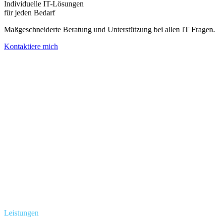
Individuelle IT-Lösungen
für jeden Bedarf
Maßgeschneiderte Beratung und Unterstützung bei allen IT Fragen.
Kontaktiere mich
Leistungen