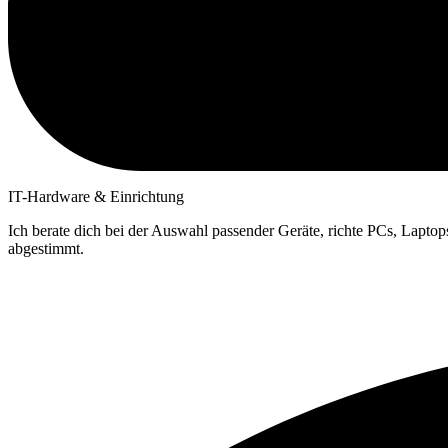
IT-Hardware & Einrichtung
Ich berate dich bei der Auswahl passender Geräte, richte PCs, Lapto
abgestimmt.