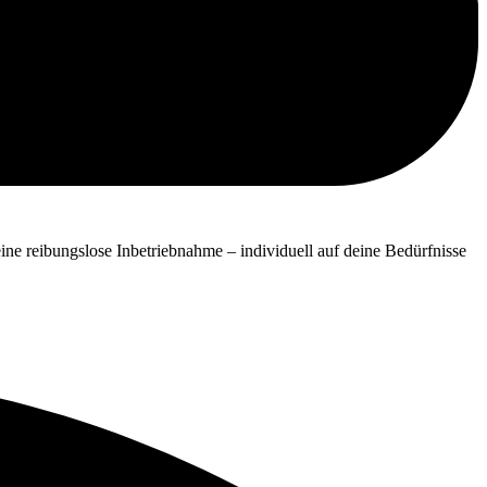
ne reibungslose Inbetriebnahme – individuell auf deine Bedürfnisse