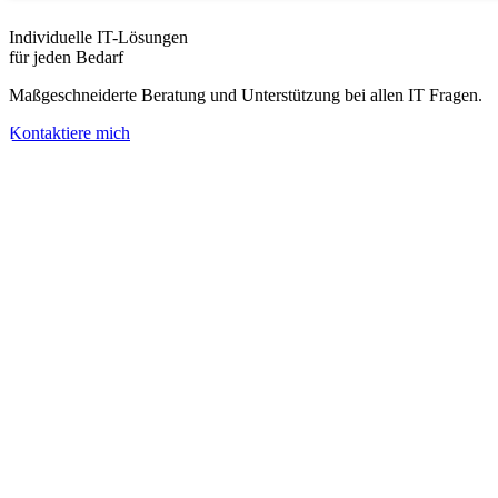
Individuelle IT-Lösungen
für jeden Bedarf
Maßgeschneiderte Beratung und Unterstützung bei allen IT Fragen.
Kontaktiere mich